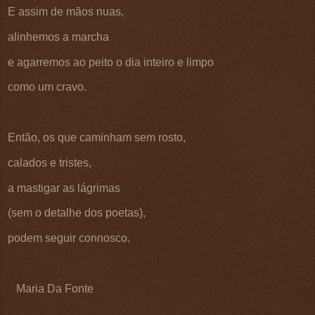
E assim de mãos nuas,
alinhemos a marcha
e agarremos ao peito o dia inteiro e limpo
como um cravo.
Então, os que caminham sem rosto,
calados e tristes,
a mastigar as lágrimas
(sem o detalhe dos poetas),
podem seguir connosco.
Maria Da Fonte