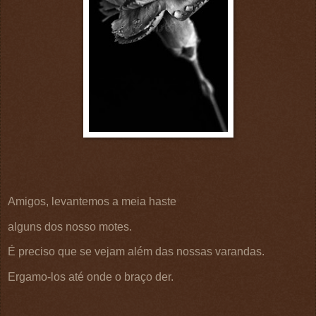
Amigos, levantemos a meia haste
alguns dos nosso motes.
É preciso que se vejam além das nossas varandas.
Ergamo-los até onde o braço der.