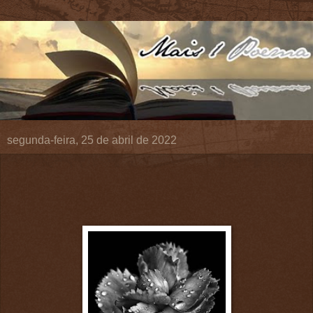
segunda-feira, 25 de abril de 2022